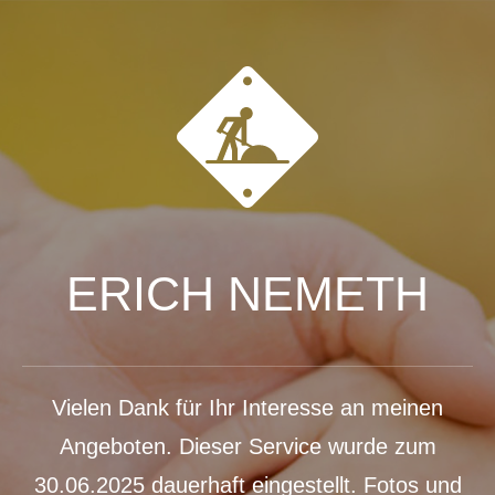
ERICH NEMETH
Vielen Dank für Ihr Interesse an meinen
Angeboten. Dieser Service wurde zum
30.06.2025 dauerhaft eingestellt. Fotos und