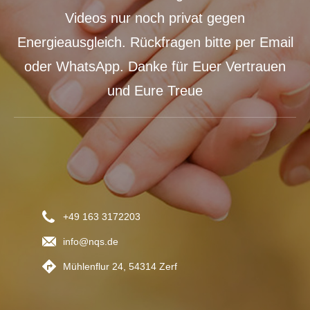
Videos nur noch privat gegen
Energieausgleich. Rückfragen bitte per Email
oder WhatsApp. Danke für Euer Vertrauen
und Eure Treue
+49 163 3172203
info@nqs.de
Mühlenflur 24, 54314 Zerf